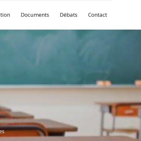
tion
Documents
Débats
Contact
es