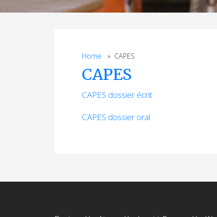
Home
» CAPES
CAPES
CAPES dossier écrit
CAPES dossier oral