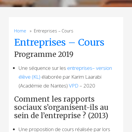
Home
» Entreprises – Cours
Entreprises – Cours
Programme 2019
Une séquence sur les
entreprises– version
élève (KL)
élaborée par Karim Laarabi
(Académie de Nantes)
VPD
– 2020
Comment les rapports
sociaux s’organisent-ils au
sein de l’entreprise ? (2013)
Une proposition de cours réalisée par lors