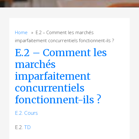
Home
» E.2 – Comment les marchés
imparfaitement concurrentiels fonctionnent-ils ?
E.2 – Comment les
marchés
imparfaitement
concurrentiels
fonctionnent-ils ?
E.2. Cours
E.2.
TD