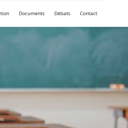
tion
Documents
Débats
Contact
es