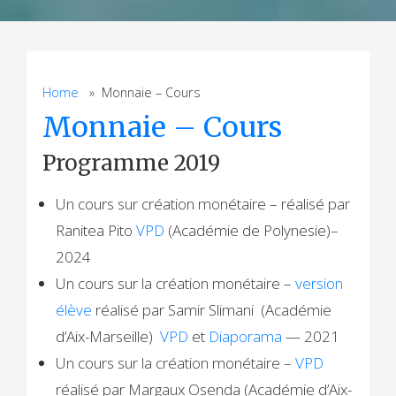
Home
» Monnaie – Cours
Monnaie – Cours
Programme 2019
Un cours sur création monétaire – réalisé par
Ranitea Pito
VPD
(Académie de Polynesie)–
2024
Un cours sur la création monétaire –
version
élève
réalisé par Samir Slimani (Académie
d’Aix-Marseille)
VPD
et
Diaporama
— 2021
Un cours sur la création monétaire –
VPD
réalisé par Margaux Osenda (Académie d’Aix-