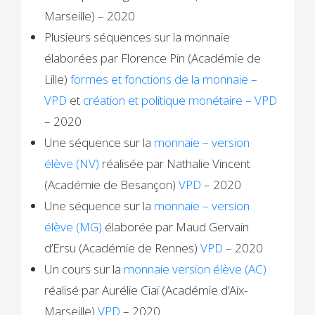
Marseille) – 2020
Plusieurs séquences sur la monnaie
élaborées par Florence Pin (Académie de
Lille)
formes et fonctions de la monnaie –
VPD
et
création et politique monétaire – VPD
– 2020
Une séquence sur la
monnaie – version
élève (NV)
réalisée par Nathalie Vincent
(Académie de Besançon)
VPD
– 2020
Une séquence sur la
monnaie – version
élève (MG)
élaborée par Maud Gervain
d’Ersu (Académie de Rennes)
VPD
– 2020
Un cours sur la
monnaie version élève (AC)
réalisé par Aurélie Ciaï (Académie d’Aix-
Marseille)
VPD
– 2020