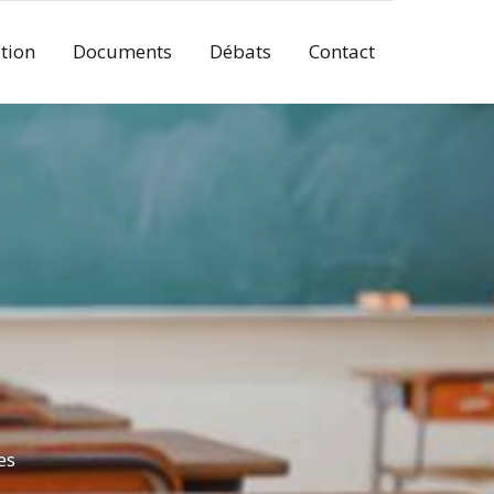
tion
Documents
Débats
Contact
es