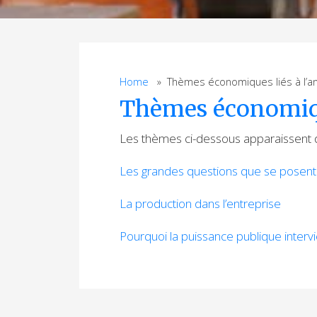
Home
» Thèmes économiques liés à l’a
Thèmes économiqu
Les thèmes ci-dessous apparaissent 
Les grandes questions que se posent
La production dans l’entreprise
Pourquoi la puissance publique intervi