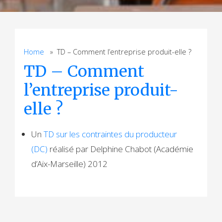
Home
» TD – Comment l’entreprise produit-elle ?
TD – Comment
l’entreprise produit-
elle ?
Un
TD sur les contraintes du producteur
(DC)
réalisé par Delphine Chabot (Académie
d’Aix-Marseille) 2012