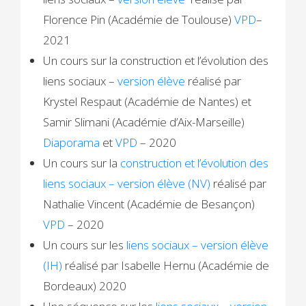
Florence Pin (Académie de Toulouse)
VPD
–
2021
Un cours sur la construction et l’évolution des
liens sociaux –
version élève
réalisé par
Krystel Respaut (Académie de Nantes) et
Samir Slimani (Académie d’Aix-Marseille)
Diaporama
et
VPD
– 2020
Un cours sur la
construction et l’évolution des
liens sociaux – version élève (NV)
réalisé par
Nathalie Vincent (Académie de Besançon)
VPD
– 2020
Un cours sur les
liens sociaux – version élève
(IH)
réalisé par Isabelle Hernu (Académie de
Bordeaux) 2020