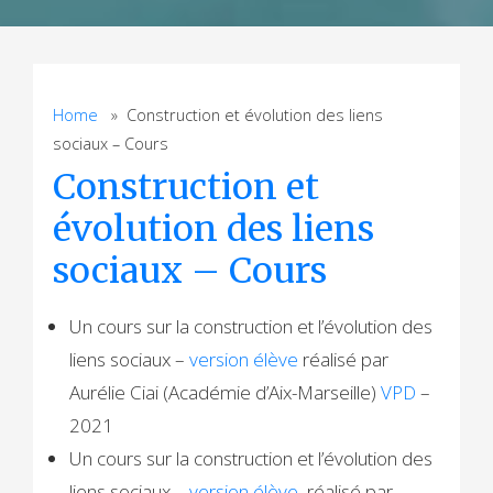
Home
» Construction et évolution des liens
sociaux – Cours
Construction et
évolution des liens
sociaux – Cours
Un cours sur la construction et l’évolution des
liens sociaux –
version élève
réalisé par
Aurélie Ciai (Académie d’Aix-Marseille)
VPD
–
2021
Un cours sur la construction et l’évolution des
liens sociaux –
version élève
réalisé par