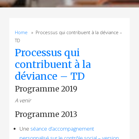
Home
» Processus qui contribuent à la déviance –
TD
Processus qui
contribuent à la
déviance – TD
Programme 2019
A venir
Programme 2013
Une
séance d’accompagnement
personnalisé sur le contrôle social – version