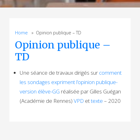
Home
» Opinion publique – TD
Opinion publique –
TD
Une séance de travaux dirigés sur
comment
les sondages expriment l’opinion publique-
version élève-GG
réalisée par Gilles Guégan
(Académie de Rennes)
VPD
et
texte
– 2020