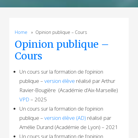
Home
» Opinion publique – Cours
Opinion publique –
Cours
Un cours sur la formation de l’opinion
publique –
version élève
réalisé par Arthur
Ravier-Bougière (Académie d’Aix-Marseille)
VPD
– 2025
Un cours sur la formation de l’opinion
publique –
version élève (AD)
réalisé par
Amélie Durand (Académie de Lyon) – 2021
Un cours sur la formation de l’opinion