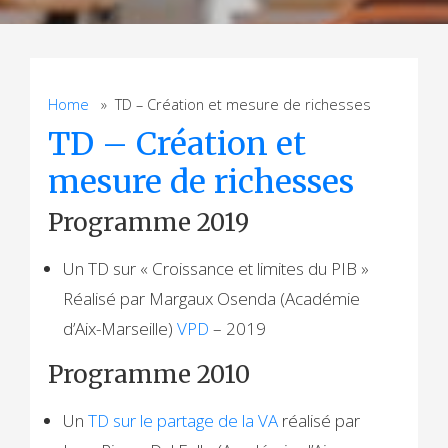
Home
» TD – Création et mesure de richesses
TD – Création et
mesure de richesses
Programme 2019
Un TD sur « Croissance et limites du PIB »
Réalisé par Margaux Osenda (Académie
d’Aix-Marseille)
VPD
– 2019
Programme 2010
Un
TD sur le partage de la VA
réalisé par