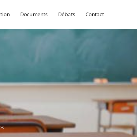
tion
Documents
Débats
Contact
es