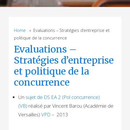
Home
» Evaluations – Stratégies d’entreprise et
politique de la concurrence
Evaluations –
Stratégies d’entreprise
et politique de la
concurrence
Un
sujet de DS EA 2 (Pol concurrence)
(VB)
réalisé par Vincent Barou (Académie de
Versailles)
VPD
– 2013