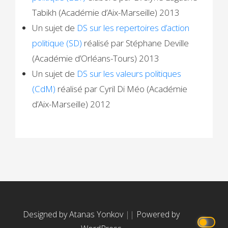
Tabikh (Académie d’Aix-Marseille) 2013
Un sujet de
DS sur les repertoires d’action
politique (SD)
réalisé par Stéphane Deville
(Académie d’Orléans-Tours) 2013
Un sujet de
DS sur les valeurs politiques
(CdM)
réalisé par Cyril Di Méo (Académie
d’Aix-Marseille) 2012
Designed by Atanas Yonkov
||
Powered by