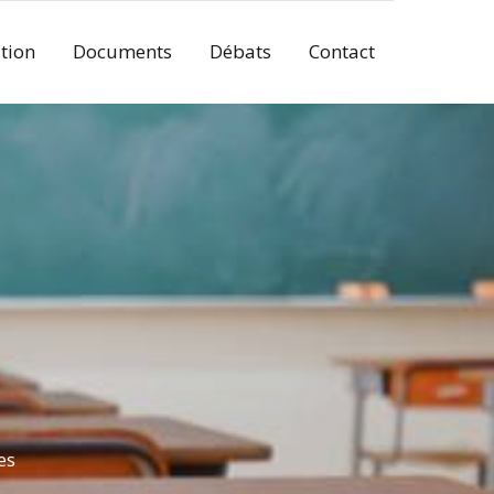
tion
Documents
Débats
Contact
es