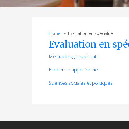
Home
» Evaluation en spécialité
Evaluation en spéc
Méthodologie spécialité
Economie approfondie
Sciences sociales et politiques