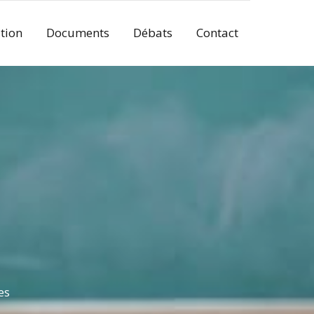
tion
Documents
Débats
Contact
es