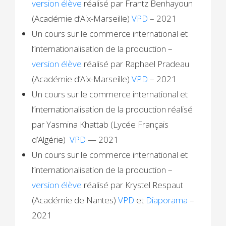
version élève
réalisé par Frantz Benhayoun
(Académie d’Aix-Marseille)
VPD
– 2021
Un cours sur le commerce international et
l’internationalisation de la production –
version élève
réalisé par Raphael Pradeau
(Académie d’Aix-Marseille)
VPD
– 2021
Un cours sur le commerce international et
l’internationalisation de la production réalisé
par Yasmina Khattab (Lycée Français
d’Algérie)
VPD
— 2021
Un cours sur le commerce international et
l’internationalisation de la production –
version élève
réalisé par Krystel Respaut
(Académie de Nantes)
VPD
et
Diaporama
–
2021