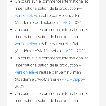
Un cours sur le commerce international et
l’internationalisation de la production—
version élève
réalisé par Florence Pin
(Académie de Toulouse) —
VPD
–2021
Un cours sur le commerce international et
l’internationalisation de la production—
version élève
réalisé par Aurélie Ciai
(Académie d’Aix-Marseille) —
VPD
– 2021
Un cours sur le commerce international et
l’internationalisation de la production –
version élève
réalisé par Samir Slimani
(Académie d’Aix-Marseille)
VPD
–
Diapo
–
2021
Un cours sur le commerce international et
l’internationalisation de la production –