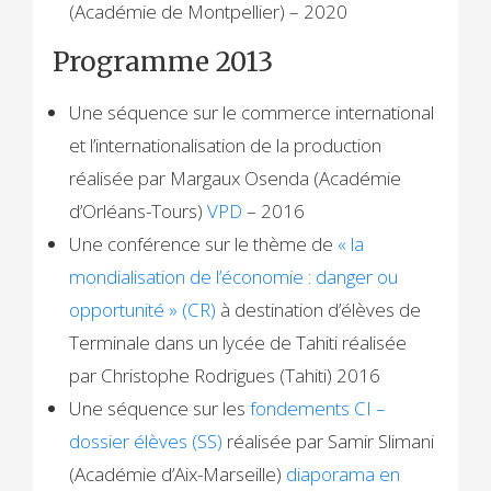
(Académie de Montpellier) – 2020
Programme 2013
Une séquence sur le commerce international
et l’internationalisation de la production
réalisée par Margaux Osenda (Académie
d’Orléans-Tours)
VPD
– 2016
Une conférence sur le thème de
« la
mondialisation de l’économie : danger ou
opportunité » (CR)
à destination d’élèves de
Terminale dans un lycée de Tahiti réalisée
par Christophe Rodrigues (Tahiti) 2016
Une séquence sur les
fondements CI –
dossier élèves (SS)
réalisée par Samir Slimani
(Académie d’Aix-Marseille)
diaporama en