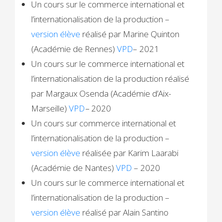
Un cours sur le commerce international et
l’internationalisation de la production –
version élève
réalisé par Marine Quinton
(Académie de Rennes)
VPD
– 2021
Un cours sur le commerce international et
l’internationalisation de la production réalisé
par Margaux Osenda (Académie d’Aix-
Marseille)
VPD
–
2020
Un cours sur commerce international et
l’internationalisation de la production –
version élève
réalisée par Karim Laarabi
(Académie de Nantes)
VPD
– 2020
Un cours sur le commerce international et
l’internationalisation de la production –
version élève
réalisé par Alain Santino