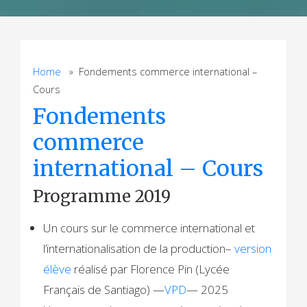
Home
» Fondements commerce international –
Cours
Fondements
commerce
international – Cours
Programme 2019
Un cours sur le commerce international et
l’internationalisation de la production–
version
élève
réalisé par Florence Pin (Lycée
Français de Santiago) —
VPD
— 2025