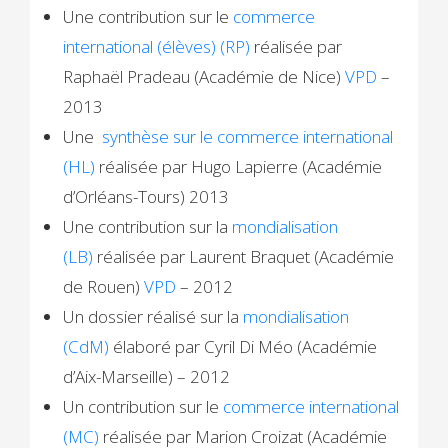
Une contribution sur le
commerce
international (élèves) (RP)
réalisée par
Raphaël Pradeau (Académie de Nice)
VPD
–
2013
Une
synthèse sur le commerce international
(HL)
réalisée par Hugo Lapierre (Académie
d’Orléans-Tours) 2013
Une contribution sur la
mondialisation
(LB)
réalisée par Laurent Braquet (Académie
de Rouen)
VPD
– 2012
Un dossier réalisé sur la
mondialisation
(CdM)
élaboré par Cyril Di Méo (Académie
d’Aix-Marseille) – 2012
Un contribution sur le
commerce international
(MC)
réalisée par Marion Croizat (Académie