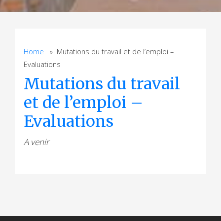
Home
» Mutations du travail et de l’emploi –
Evaluations
Mutations du travail
et de l’emploi –
Evaluations
A venir