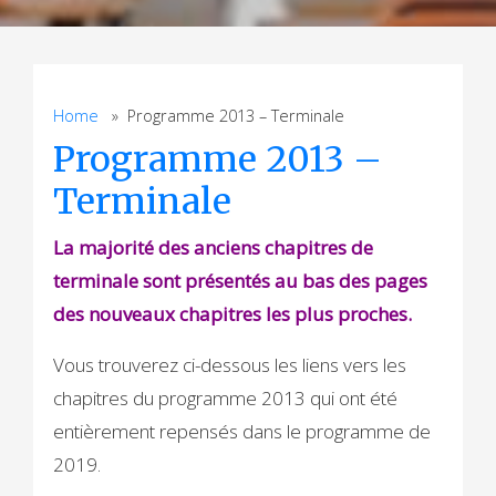
Home
» Programme 2013 – Terminale
Programme 2013 –
Terminale
La majorité des anciens chapitres de
terminale sont présentés au bas des pages
des nouveaux chapitres les plus proches.
Vous trouverez ci-dessous les liens vers les
chapitres du programme 2013 qui ont été
entièrement repensés dans le programme de
2019.