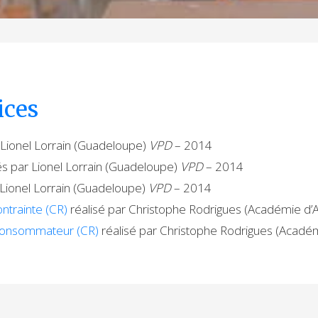
ices
 Lionel Lorrain (Guadeloupe)
VPD
– 2014
és par Lionel Lorrain (Guadeloupe)
VPD
– 2014
 Lionel Lorrain (Guadeloupe)
VPD
– 2014
ntrainte (CR)
réalisé par Christophe Rodrigues (Académie d’A
consommateur (CR)
réalisé par Christophe Rodrigues (Académ