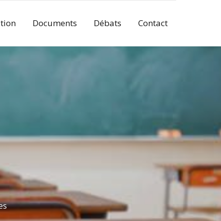
tion
Documents
Débats
Contact
es