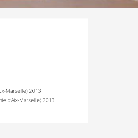
ix-Marseille) 2013
ie d’Aix-Marseille) 2013