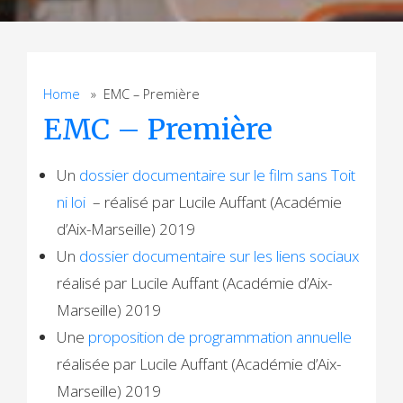
Home
» EMC – Première
EMC – Première
Un
dossier documentaire sur le film sans Toit
ni loi
– réalisé par Lucile Auffant (Académie
d’Aix-Marseille) 2019
Un
dossier documentaire sur les liens sociaux
réalisé par Lucile Auffant (Académie d’Aix-
Marseille) 2019
Une
proposition de programmation annuelle
réalisée par Lucile Auffant (Académie d’Aix-
Marseille) 2019