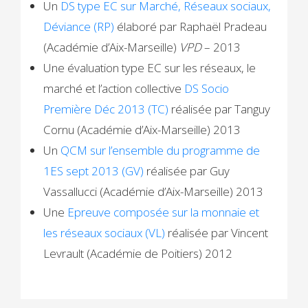
Un
DS type EC sur Marché, Réseaux sociaux,
Déviance (RP)
élaboré par Raphaël Pradeau
(Académie d’Aix-Marseille)
VPD
– 2013
Une évaluation type EC sur les réseaux, le
marché et l’action collective
DS Socio
Première Déc 2013 (TC)
réalisée par Tanguy
Cornu (Académie d’Aix-Marseille) 2013
Un
QCM sur l’ensemble du programme de
1ES sept 2013 (GV)
réalisée par Guy
Vassallucci (Académie d’Aix-Marseille) 2013
Une
Epreuve composée sur la monnaie et
les réseaux sociaux (VL)
réalisée par Vincent
Levrault (Académie de Poitiers) 2012