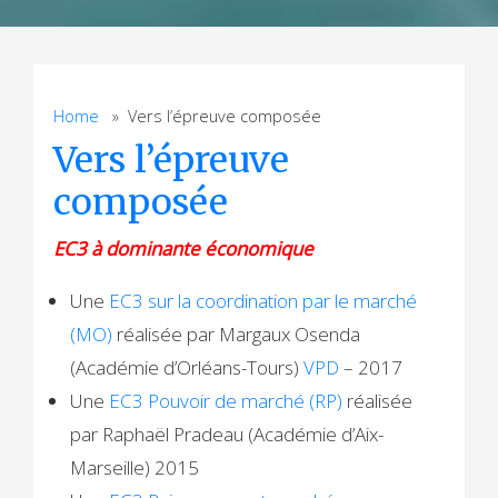
Home
» Vers l’épreuve composée
Vers l’épreuve
composée
EC3 à dominante économique
Une
EC3 sur la coordination par le marché
(MO)
réalisée par Margaux Osenda
(Académie d’Orléans-Tours)
VPD
– 2017
Une
EC3 Pouvoir de marché (RP)
réalisée
par Raphaël Pradeau (Académie d’Aix-
Marseille) 2015