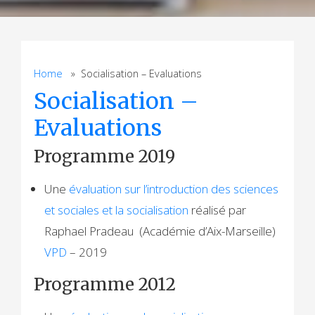
Home
» Socialisation – Evaluations
Socialisation –
Evaluations
Programme 2019
Une
évaluation sur l’introduction des sciences
et sociales et la socialisation
réalisé par
Raphael Pradeau (Académie d’Aix-Marseille)
VPD
– 2019
Programme 2012