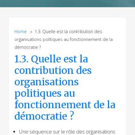
Home
» 1.3. Quelle est la contribution des
organisations politiques au fonctionnement de la
démocratie ?
1.3. Quelle est la
contribution des
organisations
politiques au
fonctionnement de la
démocratie ?
Une séquence sur le rôle des organisations