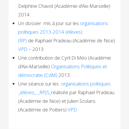
Delphine Chavot (Académie d’Aix-Marseille)
2014
Un dossier mis à jour sur les
organisations
politiques 2013-2014 (élèves)
(RP)
de Raphaël Pradeau (Académie de Nice)
VPD
– 2013
Une contribution de Cyril Di Méo (Académie
d’Aix-Marseille)
Organisations Politiques et
démocratie (CdM)
2013
Une séance sur les
organisations politiques
_élèves_ _RPJS_
réalisée par Raphaël Pradeau
(Académie de Nice) et Julien Scolaro
(Académie de Poitiers)
VPD