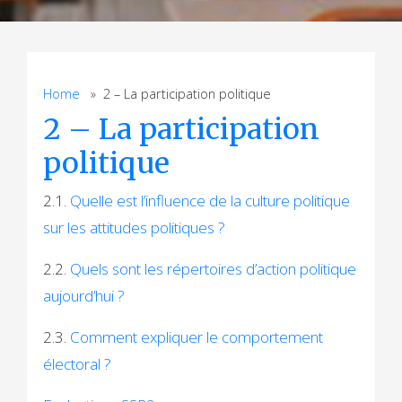
Home
» 2 – La participation politique
2 – La participation
politique
2.1.
Quelle est l’influence de la culture politique
sur les attitudes politiques ?
2.2.
Quels sont les répertoires d’action politique
aujourd’hui ?
2.3.
Comment expliquer le comportement
électoral ?