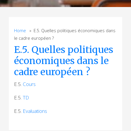
Home
» E.5. Quelles politiques économiques dans
le cadre européen ?
E.5. Quelles politiques
économiques dans le
cadre européen ?
E.5.
Cours
E.5.
TD
E.5.
Evaluations