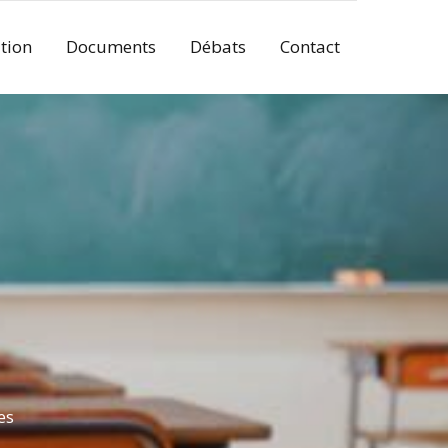
tion
Documents
Débats
Contact
es