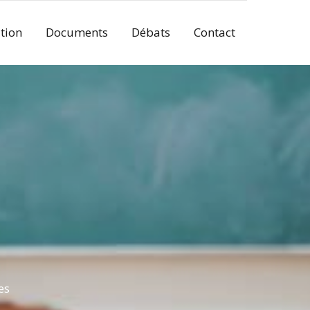
tion
Documents
Débats
Contact
es