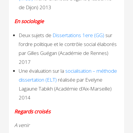
de Dijon) 2013
En sociologie
Deux sujets de
Dissertations 1ere (GG)
sur
l’ordre politique et le contrôle social élaborés
par Gilles Guégan (Académie de Rennes)
2017
Une évaluation sur la
socialisation – méthode
dissertation (ELT)
réalisée par Evelyne
Lagaune Tabikh (Académie d’Aix-Marseille)
2014
Regards croisés
A venir