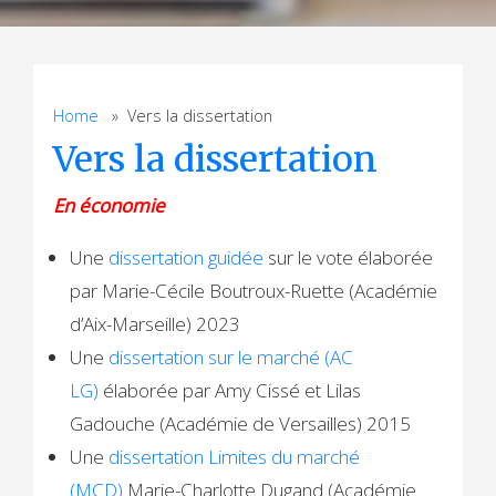
Home
» Vers la dissertation
Vers la dissertation
En économie
Une
dissertation guidée
sur le vote élaborée
par Marie-Cécile Boutroux-Ruette (Académie
d’Aix-Marseille) 2023
Une
dissertation sur le marché (AC
LG)
élaborée par Amy Cissé et Lilas
Gadouche (Académie de Versailles) 2015
Une
dissertation Limites du marché
(MCD)
Marie-Charlotte Dugand (Académie