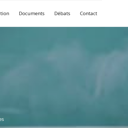
tion
Documents
Débats
Contact
es