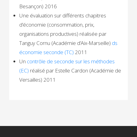
Besançon) 2016
Une évaluation sur différents chapitres
d’économie (consommation, prix,
organisations productives) réalisée par
Tanguy Cornu (Académie d’Aix-Marseille)
ds
économie seconde (TC)
2011
Un
contrôle de seconde sur les méthodes
(EC)
réalisé par Estelle Cardon (Académie de
Versailles) 2011