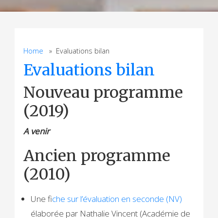
Home
» Evaluations bilan
Evaluations bilan
Nouveau programme
(2019)
A venir
Ancien programme
(2010)
Une f
iche sur l’évaluation en seconde (NV)
élaborée par Nathalie Vincent (Académie de