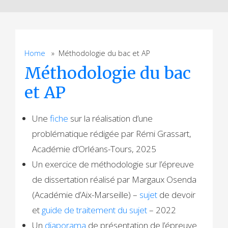
Home
» Méthodologie du bac et AP
Méthodologie du bac
et AP
Une
fiche
sur la réalisation d’une
problématique rédigée par Rémi Grassart,
Académie d’Orléans-Tours, 2025
Un exercice de méthodologie sur l’épreuve
de dissertation réalisé par Margaux Osenda
(Académie d’Aix-Marseille) –
sujet
de devoir
et
guide de traitement du sujet
– 2022
Un
diaporama
de présentation de l’épreuve