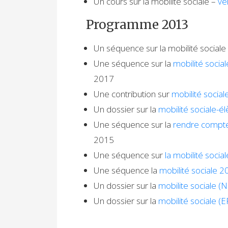
Un cours sur la mobilité sociale –
ve
Programme 2013
Un séquence sur la mobilité socia
Une séquence sur la
mobilité socia
2017
Une contribution sur
mobilité social
Un dossier sur la
mobilité sociale-é
Une séquence sur la
rendre compte 
2015
Une séquence sur
la mobilité socia
Une séquence la
mobilité sociale 2
Un dossier sur la
mobilite sociale (
Un dossier sur la
mobilité sociale (E