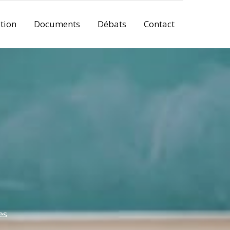
tion
Documents
Débats
Contact
es