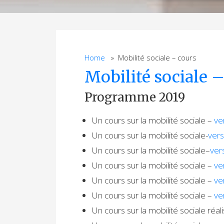
Home
» Mobilité sociale – cours
Mobilité sociale 
Programme 2019
Un cours sur la mobilité sociale –
ve
Un cours sur la mobilité sociale-
vers
Un cours sur la mobilité sociale–
ver
Un cours sur la mobilité sociale –
ve
Un cours sur la mobilité sociale –
ve
Un cours sur la mobilité sociale –
ve
Un cours sur la mobilité sociale ré